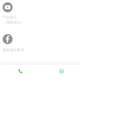
产品展示
（现场演示）
最新项目参考
Latest Activity
查询