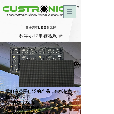
马来西亚LED显示屏
数字标牌电视视频墙
我们有范围广泛的产品，包括信息
显示器：
- 广告数字标牌
- 零售店数字标牌
- 教育和学校数字标牌